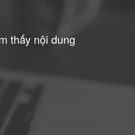
ìm thấy nội dung