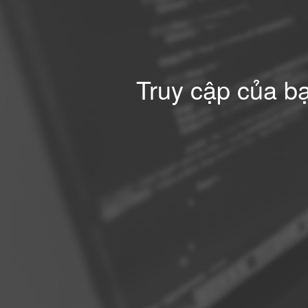
Truy cập của bạ