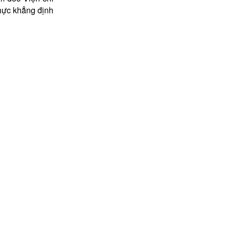
thực khẳng định