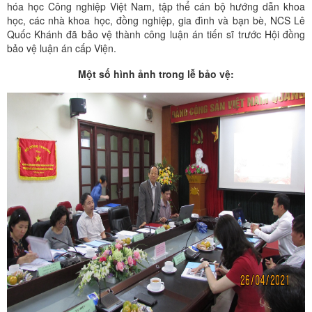
hóa học Công nghiệp Việt Nam, tập thể cán bộ hướng dẫn khoa
học, các nhà khoa học, đồng nghiệp, gia đình và bạn bè, NCS Lê
Quốc Khánh đã bảo vệ thành công luận án tiến sĩ trước Hội đồng
bảo vệ luận án cấp Viện.
Một số hình ảnh trong lễ bảo vệ: